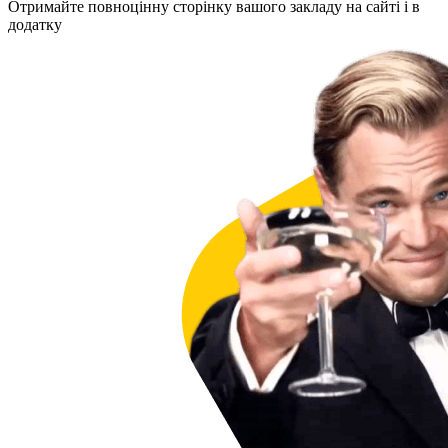
Отримайте повноцінну сторінку вашого закладу на сайті і в
додатку