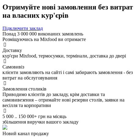
Отримуйте нові замовлення без витрат
на власних кур'єрів
Підключити заклад
Понад 3 000 000 виконаних замовлень
Розміщуючись на Mixfood ви отримаєте
Доставку
кур'єри Mixfood, термосумки, термінали, доставка до двері
Самовивіз
клієнти замовляють на сайті і самі забирають замовлення - без
витрат на обслуговування
Замовлення столиків
Приводимо клієнтів до закладу, крім доставки та
самовивезення – отримайте нові резерви столів, заявки на
весілля та корпоративи
5 000 .. 150 000+ грн на місяць
збільшення виручки вашого закладу
Новий канал продажу