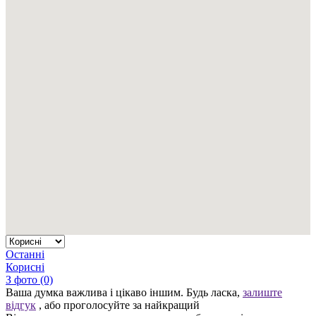
Останні
Корисні
З фото (0)
Ваша думка важлива і цікаво іншим. Будь ласка,
залиште
відгук
, або проголосуйте за найкращий