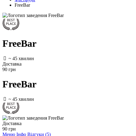
FreeBar
FreeBar
~ 45 хвилин
Доставка
90 грн
FreeBar
~ 45 хвилин
Доставка
90 грн
Меню
Інфо
Відгуки (5)